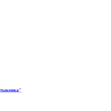
 тыковка"