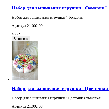
Набор для вышивания игрушки "Фонарик"
Набор для вышивания игрушки "Фонарик"
Артикул
21.002.09
485
Р
Набор для вышивания игрушки "Цветочная
Набор для вышивания игрушки "Цветочная тыковка"
Артикул
21.002.08