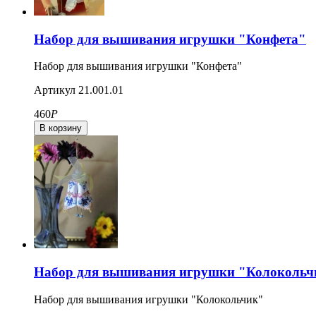
Набор для вышивания игрушки "Конфета"
Набор для вышивания игрушки "Конфета"
Артикул
21.001.01
460
Р
Набор для вышивания игрушки "Колокольч
Набор для вышивания игрушки "Колокольчик"