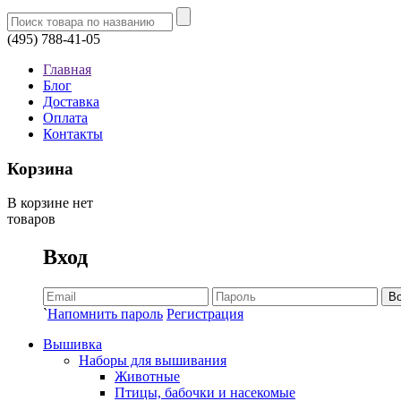
(495) 788-41-05
Главная
Блог
Доставка
Оплата
Контакты
Корзина
В корзинe нет
товаров
Вход
`
Напомнить пароль
Регистрация
Вышивка
Наборы для вышивания
Животные
Птицы, бабочки и насекомые